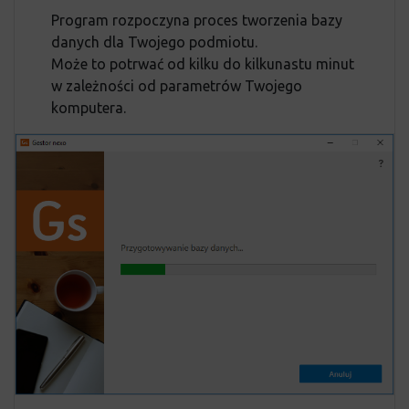
Program rozpoczyna proces tworzenia bazy
danych dla Twojego podmiotu.
Może to potrwać od kilku do kilkunastu minut
w zależności od parametrów Twojego
komputera.