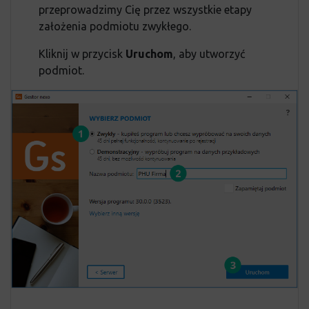
przeprowadzimy Cię przez wszystkie etapy
założenia podmiotu zwykłego.
Kliknij w przycisk
Uruchom
, aby utworzyć
podmiot.