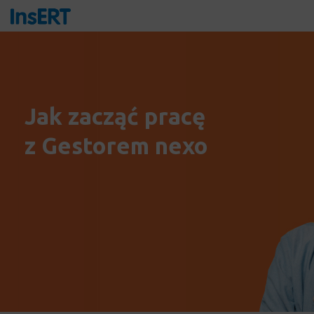
Jak zacząć pracę
z Gestorem nexo