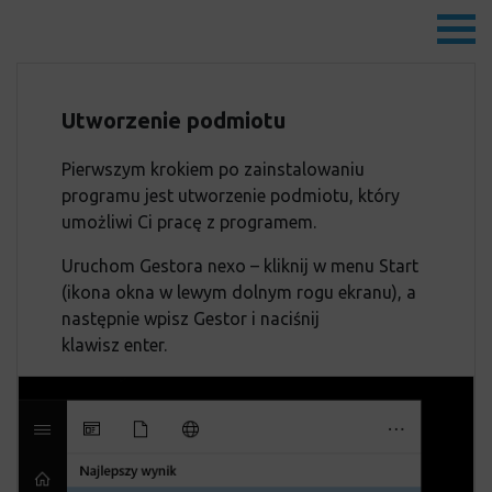
Utworzenie podmiotu
Pierwszym krokiem po zainstalowaniu
programu jest utworzenie podmiotu, który
umożliwi Ci pracę z programem.
Uruchom Gestora nexo – kliknij w menu Start
(ikona okna w lewym dolnym rogu ekranu), a
następnie wpisz Gestor i naciśnij
klawisz enter.