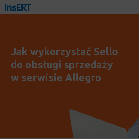
Jak wykorzystać Sello
do obsługi sprzedaży
w serwisie Allegro