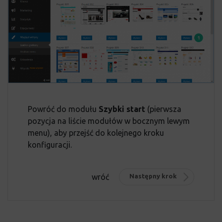
Powróć do modułu
Szybki start
(pierwsza
pozycja na liście modułów w bocznym lewym
menu), aby przejść do kolejnego kroku
konfiguracji.
wróć
Następny krok