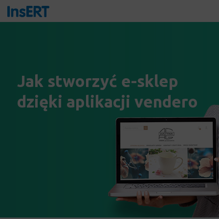
Jak stworzyć
e-sklep
dzięki aplikacji
vendero