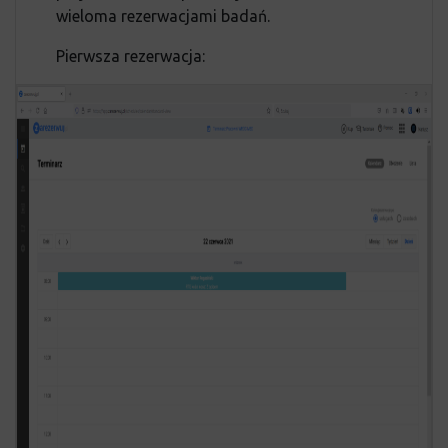
wieloma rezerwacjami badań.
Pierwsza rezerwacja: