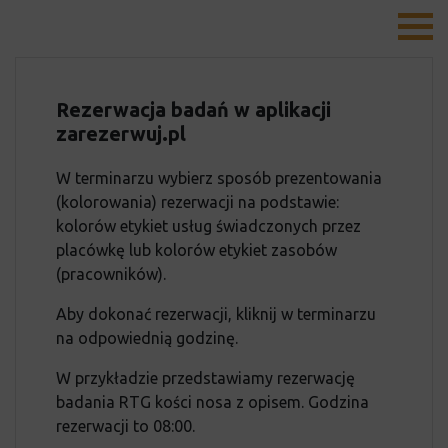
Rezerwacja badań w aplikacji
zarezerwuj.pl
W terminarzu wybierz sposób prezentowania
(kolorowania) rezerwacji na podstawie:
kolorów etykiet usług świadczonych przez
placówkę lub kolorów etykiet zasobów
(pracowników).
Aby dokonać rezerwacji, kliknij w terminarzu
na odpowiednią godzinę.
W przykładzie przedstawiamy rezerwację
badania RTG kości nosa z opisem. Godzina
rezerwacji to 08:00.