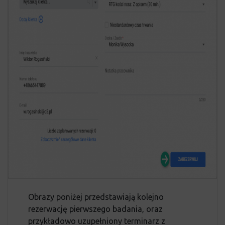
Obrazy poniżej przedstawiają kolejno
rezerwację pierwszego badania, oraz
przykładowo uzupełniony terminarz z