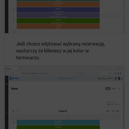
Jeśli chcesz edytować wybraną rezerwację,
wystarczy że klikniesz w jej kolor w
terminarzu.