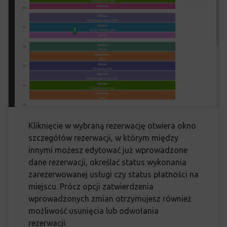
Kliknięcie w wybraną rezerwację otwiera okno
szczegółów rezerwacji, w którym między
innymi możesz edytować już wprowadzone
dane rezerwacji, określać status wykonania
zarezerwowanej usługi czy status płatności na
miejscu. Prócz opcji zatwierdzenia
wprowadzonych zmian otrzymujesz również
możliwość usunięcia lub odwołania
rezerwacji.