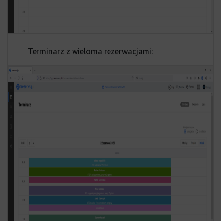
Terminarz z wieloma rezerwacjami: