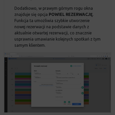
Dodatkowo, w prawym górnym rogu okna
znajduje się opcja
POWIEL REZERWACJĘ
.
Funkcja ta umożliwia szybkie utworzenie
nowej rezerwacji na podstawie danych z
aktualnie otwartej rezerwacji, co znacznie
usprawnia umawianie kolejnych spotkań z tym
samym klientem.