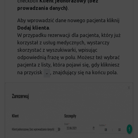
checkbox
Klient jednorazowy (bez
prowadzania danych)
.
Aby wprowadzić dane nowego pacjenta kliknij
Dodaj klienta
.
W przypadku rezerwacji dla pacjenta, który już
korzystał z usług medycznych, wystarczy
skorzystać z wyszukiwarki, wpisując
odpowiednią frazę w polu. Możesz też wybrać
pacjenta z listy, która pojawi się, gdy klikniesz
na przycisk
, znajdujący się na końcu pola.