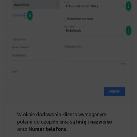
W oknie dodawania klienta wymaganymi
polami do uzupełnienia są
Imię i nazwisko
oraz
Numer telefonu
.