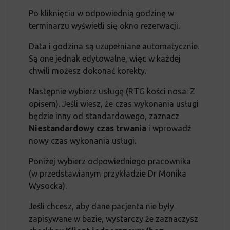
Po kliknięciu w odpowiednią godzinę w
terminarzu wyświetli się okno rezerwacji.
Data i godzina są uzupełniane automatycznie.
Są one jednak edytowalne, więc w każdej
chwili możesz dokonać korekty.
Następnie wybierz usługę (RTG kości nosa: Z
opisem). Jeśli wiesz, że czas wykonania usługi
będzie inny od standardowego, zaznacz
Niestandardowy czas trwania
i wprowadź
nowy czas wykonania usługi.
Poniżej wybierz odpowiedniego pracownika
(w przedstawianym przykładzie Dr Monika
Wysocka).
Jeśli chcesz, aby dane pacjenta nie były
zapisywane w bazie, wystarczy że zaznaczysz