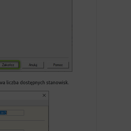
a liczba dostępnych stanowisk.