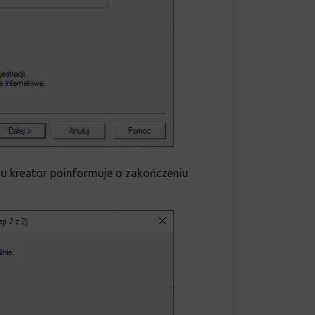
 kreator poinformuje o zakończeniu