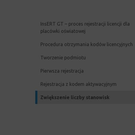
InsERT GT – proces rejestracji licencji dla
placówki oświatowej
Procedura otrzymania kodów licencyjnych
Tworzenie podmiotu
Pierwsza rejestracja
Rejestracja z kodem aktywacyjnym
Zwiększenie liczby stanowisk