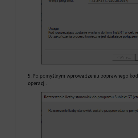
5. Po pomyślnym wprowadzeniu poprawnego kodu
operacji.