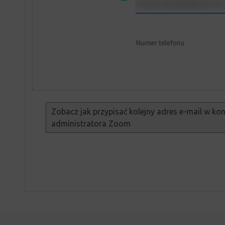
Zobacz jak przypisać kolejny adres e-mail w kon
administratora Zoom