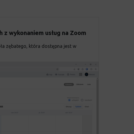
h z wykonaniem usług na Zoom
koła zębatego, która dostępna jest w