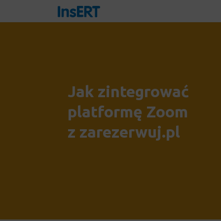
Jak zintegrować
platformę Zoom
z zarezerwuj.pl