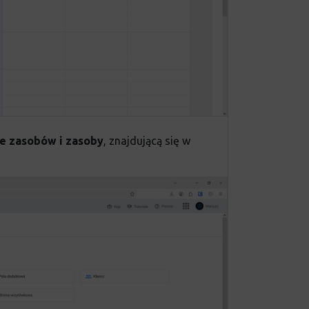
e zasobów i zasoby
, znajdującą się w