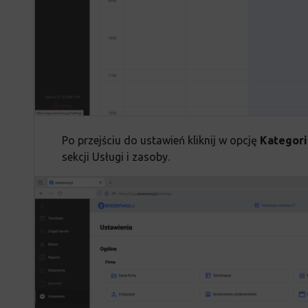
Po przejściu do ustawień kliknij w opcję
Kategori
sekcji Usługi i zasoby.