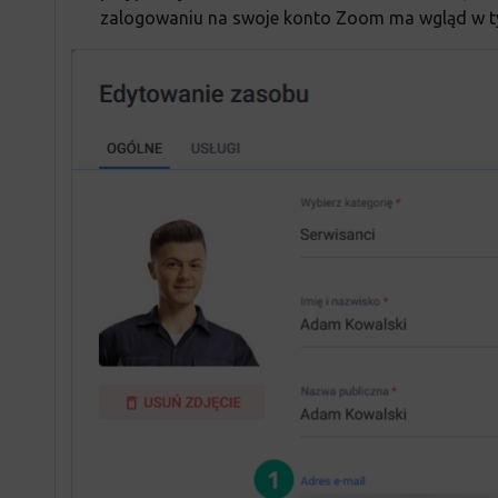
zalogowaniu na swoje konto Zoom ma wgląd w tyl