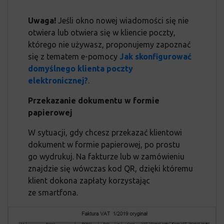
Uwaga!
Jeśli okno nowej wiadomości się nie
otwiera lub otwiera się w kliencie poczty,
którego nie używasz, proponujemy zapoznać
się z tematem e-pomocy
Jak skonfigurować
domyślnego klienta poczty
elektronicznej?
.
Przekazanie dokumentu w formie
papierowej
W sytuacji, gdy chcesz przekazać klientowi
dokument w formie papierowej, po prostu
go wydrukuj. Na fakturze lub w zamówieniu
znajdzie się wówczas kod QR, dzięki któremu
klient dokona zapłaty korzystając
ze smartfona.