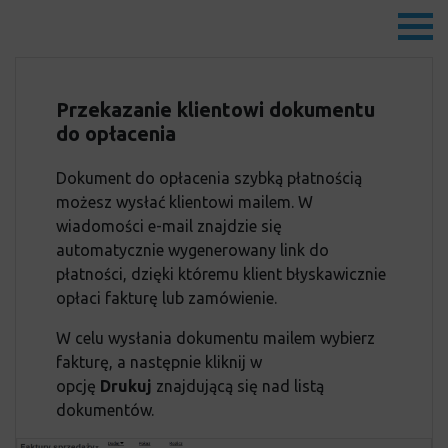
Przekazanie klientowi dokumentu
do opłacenia
Dokument do opłacenia szybką płatnością
możesz wysłać klientowi mailem. W
wiadomości e-mail znajdzie się
automatycznie wygenerowany link do
płatności, dzięki któremu klient błyskawicznie
opłaci fakturę lub zamówienie.
W celu wysłania dokumentu mailem wybierz
fakturę, a następnie kliknij w
opcję
Drukuj
znajdującą się nad listą
dokumentów.