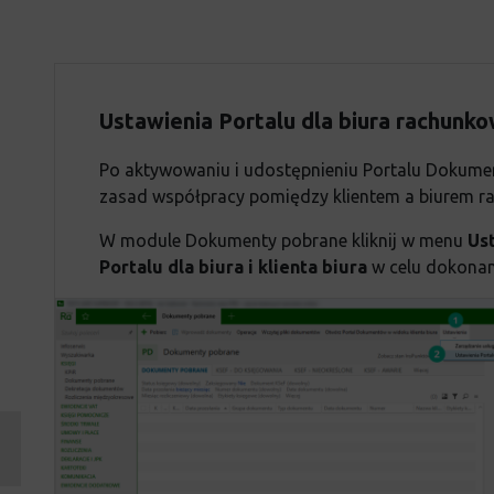
Ustawienia Portalu dla biura rachunkow
Po aktywowaniu i udostępnieniu Portalu Dokume
zasad współpracy pomiędzy klientem a biurem 
W module Dokumenty pobrane kliknij w menu
Us
Portalu dla biura i klienta biura
w celu dokonan