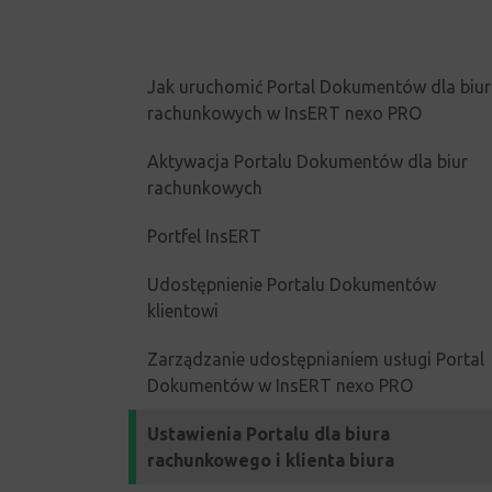
Jak uruchomić Portal Dokumentów dla biur
rachunkowych w InsERT nexo PRO
Aktywacja Portalu Dokumentów dla biur
rachunkowych
Portfel InsERT
Udostępnienie Portalu Dokumentów
klientowi
Zarządzanie udostępnianiem usługi Portal
Dokumentów w InsERT nexo PRO
Ustawienia Portalu dla biura
rachunkowego i klienta biura