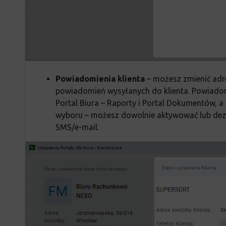
Powiadomienia klienta
– możesz zmienić adr
powiadomień wysyłanych do klienta. Powiadom
Portal Biura – Raporty i Portal Dokumentów, a
wyboru – możesz dowolnie aktywować lub de
SMS/e-mail.