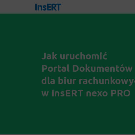
Jak uruchomić
Portal Dokumentów
dla biur rachunkowy
w InsERT nexo PRO