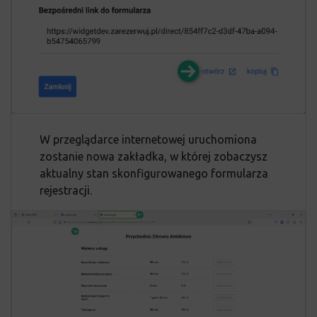
W przeglądarce internetowej uruchomiona
zostanie nowa zakładka, w której zobaczysz
aktualny stan skonfigurowanego formularza
rejestracji.