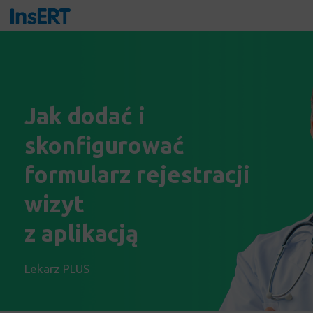
Jak dodać i
skonfigurować
formularz rejestracji
wizyt
z aplikacją
Lekarz PLUS