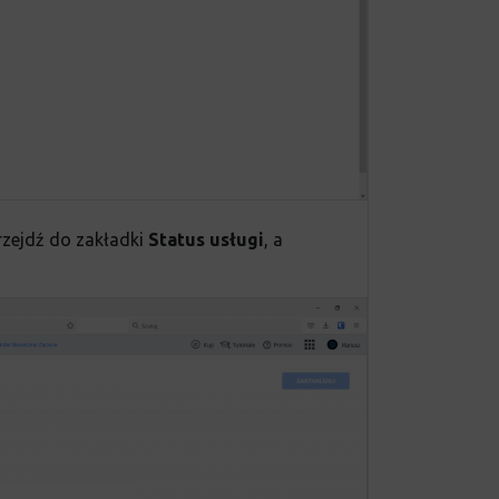
zejdź do zakładki
Status usługi
, a