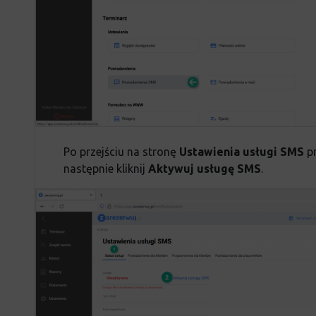
Po przejściu na stronę
Ustawienia usługi SMS
pr
następnie kliknij
Aktywuj usługę SMS
.