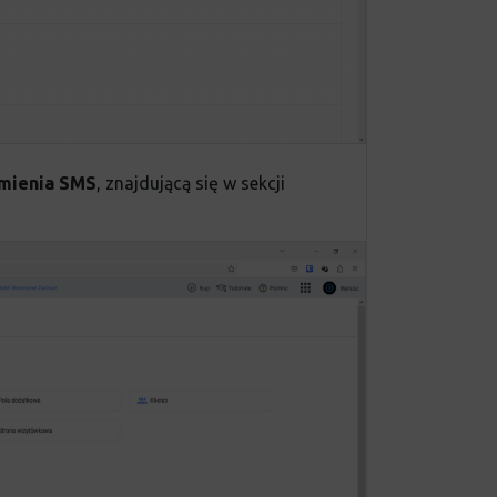
mienia SMS
, znajdującą się w sekcji