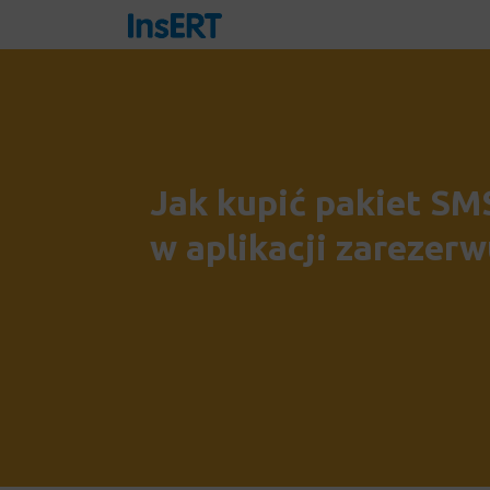
Jak kupić pakiet SM
w aplikacji zarezerw