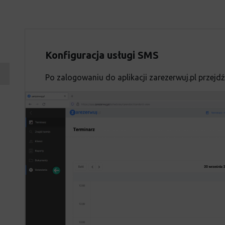
Konfiguracja usługi SMS
Po zalogowaniu do aplikacji zarezerwuj.pl przej