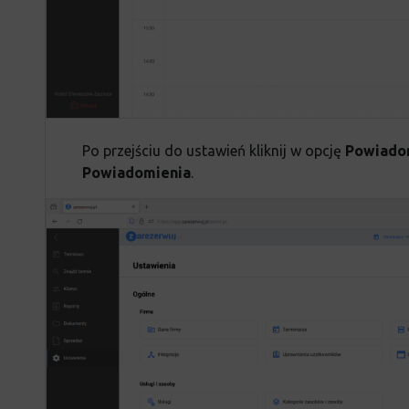
Po przejściu do ustawień kliknij w opcję
Powiado
Powiadomienia
.