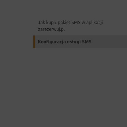
Jak kupić pakiet SMS w aplikacji
zarezerwuj.pl
Konfiguracja usługi SMS