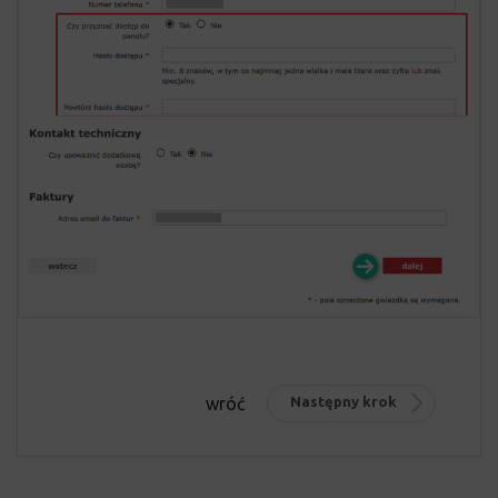
wróć
Następny krok