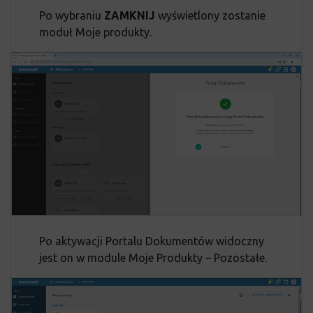
Po wybraniu
ZAMKNIJ
wyświetlony zostanie
moduł Moje produkty.
Po aktywacji Portalu Dokumentów widoczny
jest on w module Moje Produkty – Pozostałe.