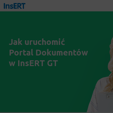
Jak uruchomić
Portal Dokumentów
w InsERT GT