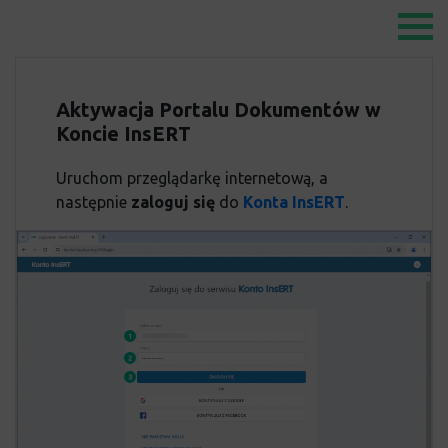
Aktywacja Portalu Dokumentów w
Koncie InsERT
Uruchom przeglądarkę internetową, a
następnie
zaloguj się
do
Konta InsERT
.