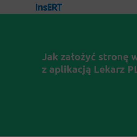
Jak założyć stronę
z aplikacją Lekarz 